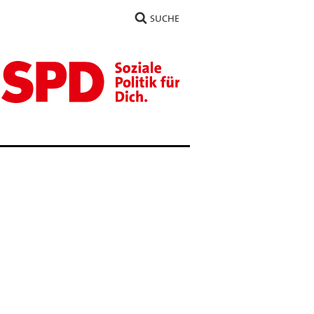
SUCHE