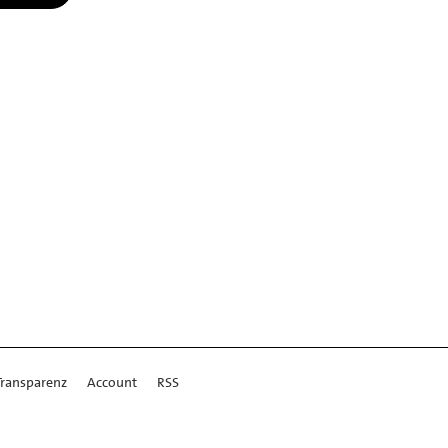
Transparenz
Account
RSS