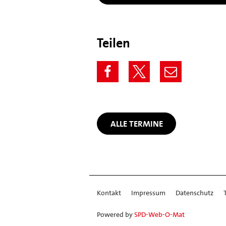
Teilen
ALLE TERMINE
Kontakt
Impressum
Datenschutz
Powered by
SPD-Web-O-Mat