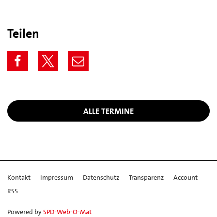
Teilen
ALLE TERMINE
Kontakt
Impressum
Datenschutz
Transparenz
Account
RSS
Powered by
SPD-Web-O-Mat