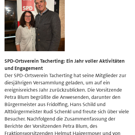
SPD-Ortsverein Tacherting: Ein Jahr voller Aktivitäten
und Engagement
Der SPD-Ortsverein Tacherting hat seine Mitglieder zur
diesjährigen Versammlung geladen, um auf ein
ereignisreiches Jahr zurückzublicken. Die Vorsitzende
Petra Blum begrüßte die Anwesenden, darunter den
Bürgermeister aus Fridolfing, Hans Schild und
Altbürgermeister Rudi Schenkl und freute sich über viele
Besucher. Nachfolgend die Zusammenfassung der
Berichte der Vorsitzenden Petra Blum, des
Fraktionsvorsitzenden Helmut Haigermoser und von