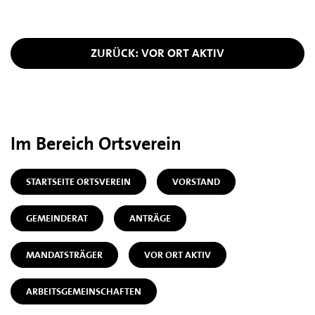
ZURÜCK: VOR ORT AKTIV
Im Bereich Ortsverein
STARTSEITE ORTSVEREIN
VORSTAND
GEMEINDERAT
ANTRÄGE
MANDATSTRÄGER
VOR ORT AKTIV
ARBEITSGEMEINSCHAFTEN