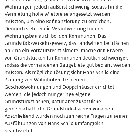
Wohnungen jedoch äußerst schwierig, sodass für die
Vermietung hohe Mietpreise angesetzt werden
müssten, um eine Refinanzierung zu erreichen.
Dennoch sieht er die Verantwortung für den
Wohnungsbau auch bei den Kommunen. Das
Grundstücksverkehrsgesetz, das Landwirten bei Flächen
ab 2 ha ein Vorkaufsrecht sichere, mache den Erwerb
von Grundstücken für Kommunen deutlich schwieriger,
sodass die vorhandenen Baugebiete gut beplant werden
müssen. Als mögliche Lösung sieht Hans Schild eine
Planung von Wohnhöfen, bei denen
Geschoßwohnungen und Doppelhäuser errichtet
werden, die jedoch nur geringe eigene
Grundstücksflächen, dafür aber zusätzliche
gemeinschaftliche Grundstücksflächen vorsehen.
Abschließend wurden noch zahlreiche Fragen zu seinen
Ausführungen von Hans Schild umfangreich
beantwortet.