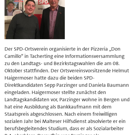
Der SPD-Ortsverein organisierte in der Pizzeria „Don
Camillo“ in Tacherting eine Informationsversammlung
zu den Landtags- und Bezirkstagswahlen die am 08.
Oktober stattfinden. Der Ortsvereinsvorsitzende Helmut
Haigermoser hatte dazu die beiden SPD-
Direktkandidaten Sepp Parzinger und Daniela Baumann
eingeladen. Haigermoser stellte zunächst den
Landtagskandidaten vor, Parzinger wohne in Bergen und
hat eine Ausbildung als Bankkaufmann mit dem
Staatspreis abgeschlossen. Nach einem freiwilligen
sozialen Jahr bei Malteser Hilfsdienst absolvierte er ein
berufsbegleitendes Studium, dass er als Sozialarbeiter