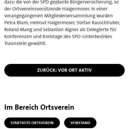
dazu die von der SPD geplante Bürgerversicherung, so
der Ortsvereinsvorsitzende Haigermoser. In einer
vorangegangenen Mitgliederversammlung wurden
Petra Blum, Helmut Haigermoser, Stefan Rauschhuber,
Roland Mang und Sebastian Aigner als Delegierte für
Konferenzen und Kreistage des SPD-Unterbezirkes
Traunstein gewählt.
ZURÜCK: VOR ORT AKTIV
Im Bereich Ortsverein
STARTSEITE ORTSVEREIN
VORSTAND