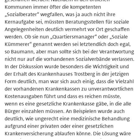
Kommunen immer öfter die kompetenten
„Sozialberater“ wegfallen, was ja auch nicht ihre
Kernaufgabe sei, müssten Beratungsstellen für soziale
Angelegenheiten deutlich vermehrt vor Ort geschaffen
werden. Ob sie nun „Quartiersmanager“ oder „Soziale
Kümmerer“ genannt werden sei letztendlich doch egal,
so Baumann, aber man sollte sich bei der Verantwortung
nicht nur auf die vorhandenen Sozialverbände verlassen.
In der Diskussion wurde besonders die Wichtigkeit und
der Erhalt des Krankenhauses Trostberg in der jetzigen
Form deutlich, man war sich auch einig, dass die Vielzahl
der vorhandenen Krankenkassen zu unverantwortlichen
Kostenausgaben führt und dass es reichen müsste,
wenn es eine gesetzliche Krankenkasse gäbe, in die alle
Bürger einzahlen müssen. An Beispielen wurde auch
deutlich, wie ungerecht eine medizinische Behandlung
aufgrund einer privaten oder einer gesetzlichen
Krankenversicherung ablaufen könne. Die Lösung wäre